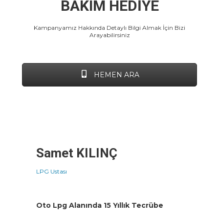
BAKIM HEDİYE
Kampanyamız Hakkında Detaylı Bilgi Almak İçin Bizi
Arayabilirsiniz
HEMEN ARA
Samet
KILINÇ
LPG Ustası
Oto Lpg Alanında 15 Yıllık Tecrübe