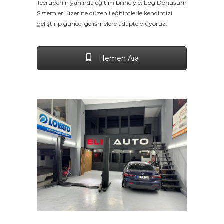
Tecrübenin yanında eğitim bilinciyle, Lpg Dönüşüm
Sistemleri üzerine düzenli eğitimlerle kendimizi
geliştirip güncel gelişmelere adapte oluyoruz.
Hemen Ara