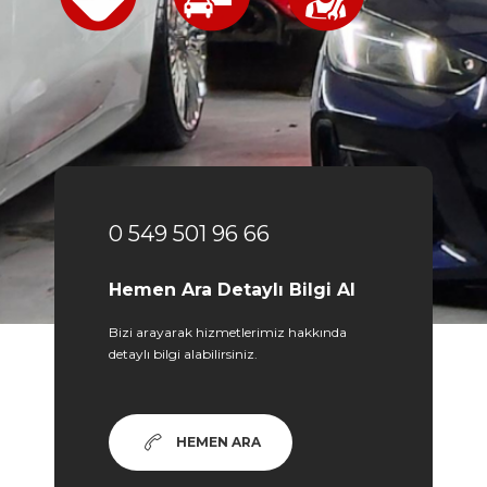
0 549 501 96 66
Hemen Ara Detaylı Bilgi Al
Bizi arayarak hizmetlerimiz hakkında
detaylı bilgi alabilirsiniz.
HEMEN ARA