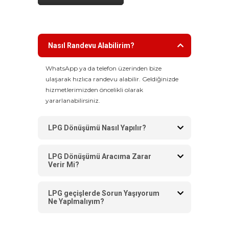
Nasıl Randevu Alabilirim?
WhatsApp ya da telefon üzerinden bize
ulaşarak hızlıca randevu alabilir. Geldiğinizde
hizmetlerimizden öncelikli olarak
yararlanabilirsiniz.
LPG Dönüşümü Nasıl Yapılır?
LPG Dönüşümü Aracıma Zarar
Verir Mi?
LPG geçişlerde Sorun Yaşıyorum
Ne Yaplmalıyım?