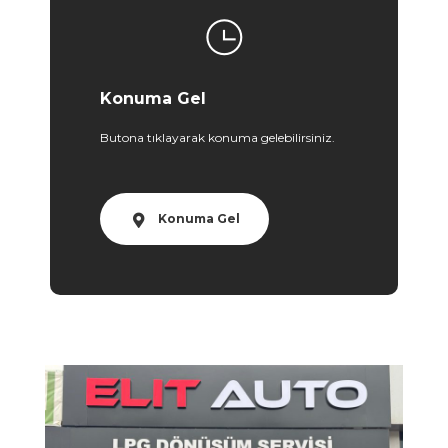
Konuma Gel
Butona tıklayarak konuma gelebilirsiniz.
Konuma Gel