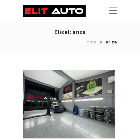
Etiket:
arıza
Home
arıza