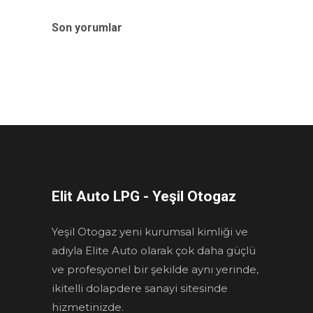
Son yorumlar
Elit Auto LPG - Yeşil Otogaz
Yeşil Otogaz yeni kurumsal kimliği ve
adıyla Elite Auto olarak çok daha güçlü
ve profesyonel bir şekilde aynı yerinde,
ikitelli dolapdere sanayi sitesinde
hizmetinizde.