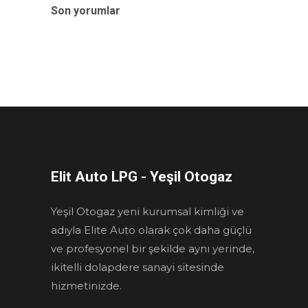
Son yorumlar
Elit Auto LPG - Yeşil Otogaz
Yeşil Otogaz yeni kurumsal kimliği ve
adıyla Elite Auto olarak çok daha güçlü
ve profesyonel bir şekilde aynı yerinde,
ikitelli dolapdere sanayi sitesinde
hizmetinizde.