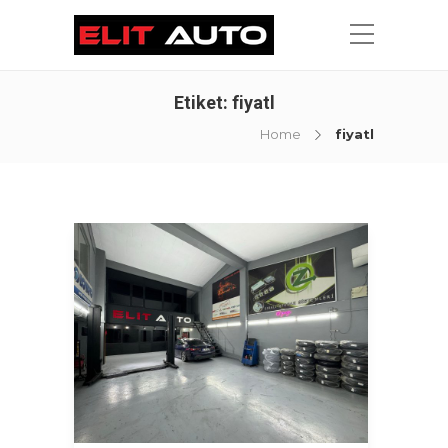
Etiket:
fiyatl
Home
fiyatl