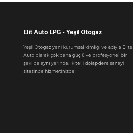
Elit Auto LPG - Yeşil Otogaz
Yeşil Otogaz yeni kurumsal kimliği ve adıyla Elite
Auto olarak çok daha güçlü ve profesyonel bir
şekilde aynı yerinde, ikitelli dolapdere sanayi
sitesinde hizmetinizde.