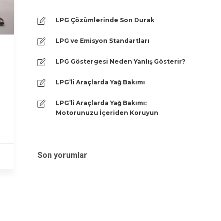
LPG Çözümlerinde Son Durak
LPG ve Emisyon Standartları
LPG Göstergesi Neden Yanlış Gösterir?
LPG’li Araçlarda Yağ Bakımı
LPG’li Araçlarda Yağ Bakımı:
Motorunuzu İçeriden Koruyun
Son yorumlar