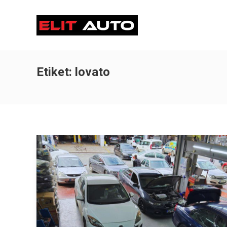
Etiket:
lovato