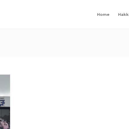
Home
Hakk