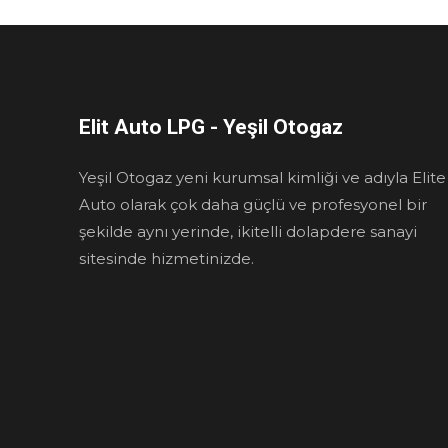
Elit Auto LPG - Yeşil Otogaz
Yeşil Otogaz yeni kurumsal kimliği ve adıyla Elite
Auto olarak çok daha güçlü ve profesyonel bir
şekilde aynı yerinde, ikitelli dolapdere sanayi
sitesinde hizmetinizde.