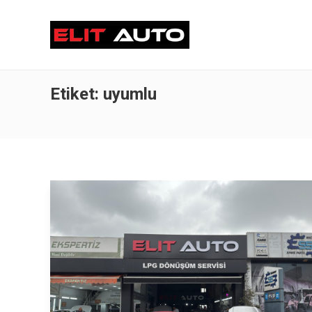
Etiket:
uyumlu