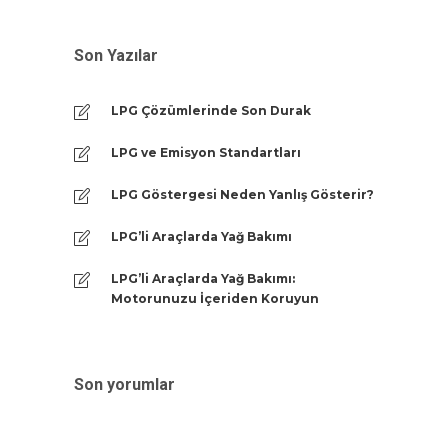
Son Yazılar
LPG Çözümlerinde Son Durak
LPG ve Emisyon Standartları
LPG Göstergesi Neden Yanlış Gösterir?
LPG’li Araçlarda Yağ Bakımı
LPG’li Araçlarda Yağ Bakımı:
Motorunuzu İçeriden Koruyun
Son yorumlar