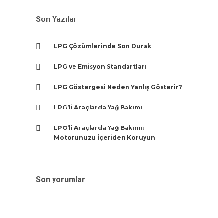
Son Yazılar
LPG Çözümlerinde Son Durak
LPG ve Emisyon Standartları
LPG Göstergesi Neden Yanlış Gösterir?
LPG’li Araçlarda Yağ Bakımı
LPG’li Araçlarda Yağ Bakımı:
Motorunuzu İçeriden Koruyun
Son yorumlar