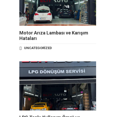
Motor Arıza Lambası ve Karışım
Hataları
UNCATEGORIZED