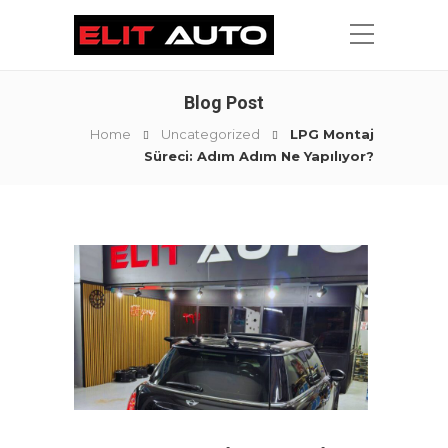
Blog Post
Home
Uncategorized
LPG Montaj
Süreci: Adım Adım Ne Yapılıyor?